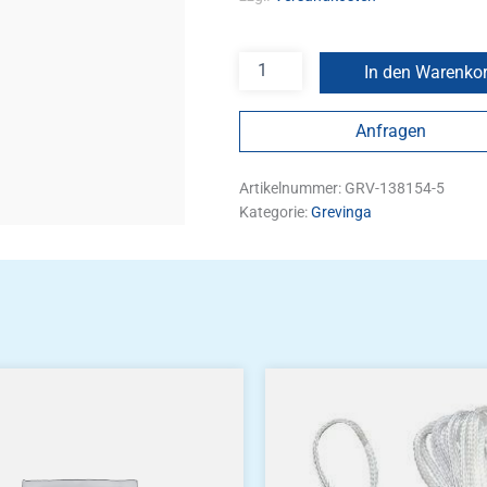
In den Warenko
Anfragen
Artikelnummer:
GRV-138154-5
Kategorie:
Grevinga