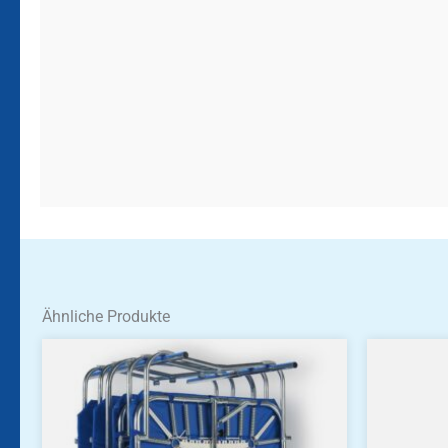
Ähnliche Produkte