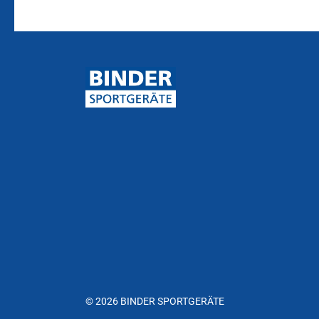
© 2026 BINDER SPORTGERÄTE