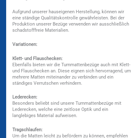
Aufgrund unserer hauseigenen Herstellung, können wir
eine ständige Qualitätskontrolle gewährleisten. Bei der
Produktion unserer Bezüge verwenden wir ausschließlich
schadstofffreie Materialien.
Variationen:
Klett- und Flauschecken:
Ebenfalls bieten wir die Turnmattenbezüge auch mit Klett-
und Flauschecken an. Diese eignen sich hervorragend, um
mehrere Matten miteinander zu verbinden und ein
ständiges Verrutschen verhindern.
Lederecken:
Besonders beliebt sind unsere Turnmattenbezüge mit
Lederecken, welche eine zeitlose Optik und ein
langlebiges Material aufweisen.
Tragschlaufen:
Um die Matten leicht zu befördern zu können, empfehlen