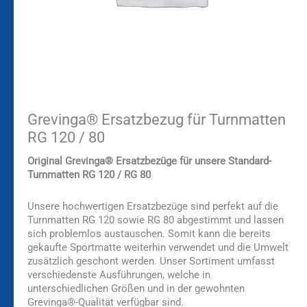
Grevinga® Ersatzbezug für Turnmatten
RG 120 / 80
Original Grevinga® Ersatzbezüge für unsere Standard-
Turnmatten RG 120 / RG 80
Unsere hochwertigen Ersatzbezüge sind perfekt auf die
Turnmatten RG 120 sowie RG 80 abgestimmt und lassen
sich problemlos austauschen. Somit kann die bereits
gekaufte Sportmatte weiterhin verwendet und die Umwelt
zusätzlich geschont werden. Unser Sortiment umfasst
verschiedenste Ausführungen, welche in
unterschiedlichen Größen und in der gewohnten
Grevinga®-Qualität verfügbar sind.