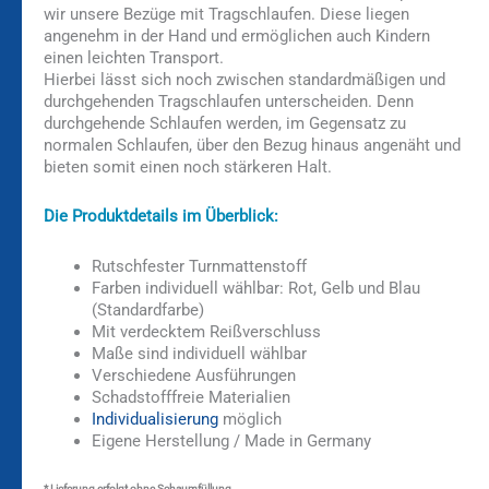
wir unsere Bezüge mit Tragschlaufen. Diese liegen
angenehm in der Hand und ermöglichen auch Kindern
einen leichten Transport.
Hierbei lässt sich noch zwischen standardmäßigen und
durchgehenden Tragschlaufen unterscheiden. Denn
durchgehende Schlaufen werden, im Gegensatz zu
normalen Schlaufen, über den Bezug hinaus angenäht und
bieten somit einen noch stärkeren Halt.
Die Produktdetails im Überblick:
Rutschfester Turnmattenstoff
Farben individuell wählbar: Rot, Gelb und Blau
(Standardfarbe)
Mit verdecktem Reißverschluss
Maße sind individuell wählbar
Verschiedene Ausführungen
Schadstofffreie Materialien
Individualisierung
möglich
Eigene Herstellung / Made in Germany
* Lieferung erfolgt ohne Schaumfüllung