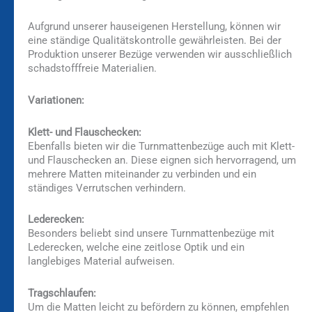
Aufgrund unserer hauseigenen Herstellung, können wir
eine ständige Qualitätskontrolle gewährleisten. Bei der
Produktion unserer Bezüge verwenden wir ausschließlich
schadstofffreie Materialien.
Variationen:
Klett- und Flauschecken:
Ebenfalls bieten wir die Turnmattenbezüge auch mit Klett-
und Flauschecken an. Diese eignen sich hervorragend, um
mehrere Matten miteinander zu verbinden und ein
ständiges Verrutschen verhindern.
Lederecken:
Besonders beliebt sind unsere Turnmattenbezüge mit
Lederecken, welche eine zeitlose Optik und ein
langlebiges Material aufweisen.
Tragschlaufen:
Um die Matten leicht zu befördern zu können, empfehlen