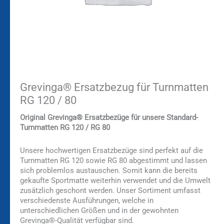
Grevinga® Ersatzbezug für Turnmatten
RG 120 / 80
Original Grevinga® Ersatzbezüge für unsere Standard-
Turnmatten RG 120 / RG 80
Unsere hochwertigen Ersatzbezüge sind perfekt auf die
Turnmatten RG 120 sowie RG 80 abgestimmt und lassen
sich problemlos austauschen. Somit kann die bereits
gekaufte Sportmatte weiterhin verwendet und die Umwelt
zusätzlich geschont werden. Unser Sortiment umfasst
verschiedenste Ausführungen, welche in
unterschiedlichen Größen und in der gewohnten
Grevinga®-Qualität verfügbar sind.