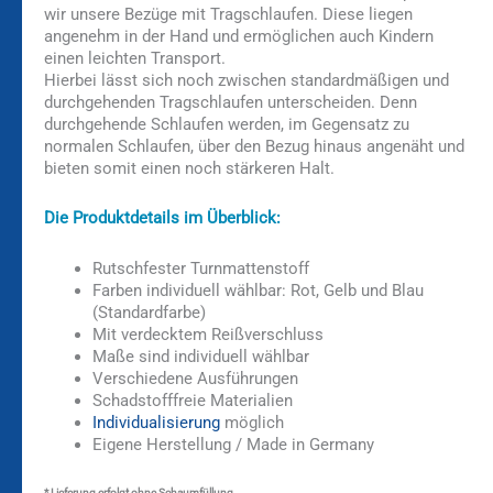
wir unsere Bezüge mit Tragschlaufen. Diese liegen
angenehm in der Hand und ermöglichen auch Kindern
einen leichten Transport.
Hierbei lässt sich noch zwischen standardmäßigen und
durchgehenden Tragschlaufen unterscheiden. Denn
durchgehende Schlaufen werden, im Gegensatz zu
normalen Schlaufen, über den Bezug hinaus angenäht und
bieten somit einen noch stärkeren Halt.
Die Produktdetails im Überblick:
Rutschfester Turnmattenstoff
Farben individuell wählbar: Rot, Gelb und Blau
(Standardfarbe)
Mit verdecktem Reißverschluss
Maße sind individuell wählbar
Verschiedene Ausführungen
Schadstofffreie Materialien
Individualisierung
möglich
Eigene Herstellung / Made in Germany
* Lieferung erfolgt ohne Schaumfüllung