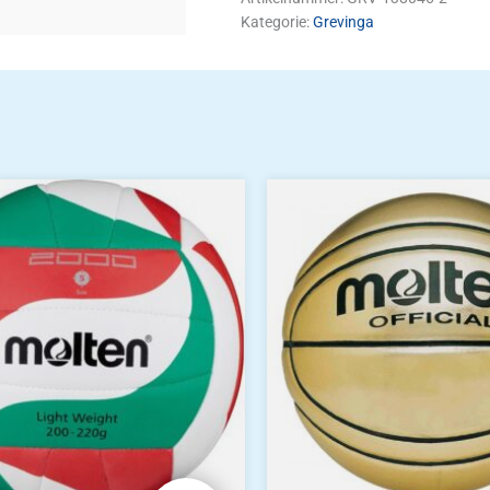
Kategorie:
Grevinga