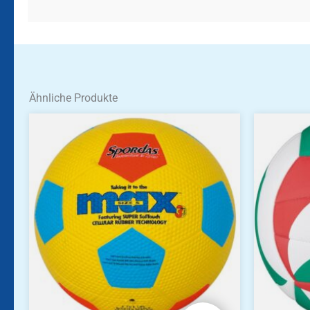
Ähnliche Produkte