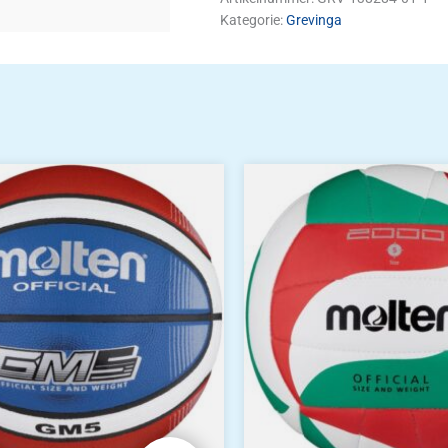
Kategorie:
Grevinga