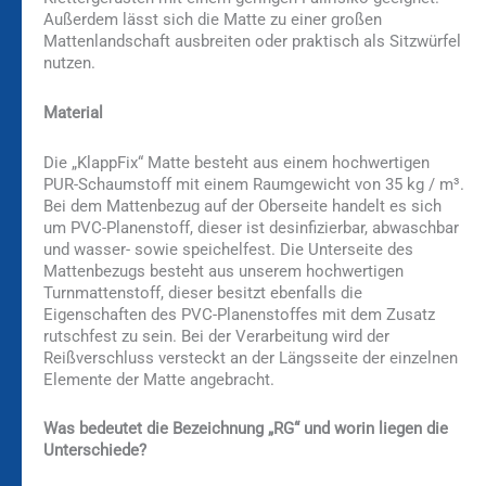
Außerdem lässt sich die Matte zu einer großen
Mattenlandschaft ausbreiten oder praktisch als Sitzwürfel
nutzen.
Material
Die „KlappFix“ Matte besteht aus einem hochwertigen
PUR-Schaumstoff mit einem Raumgewicht von 35 kg / m³.
Bei dem Mattenbezug auf der Oberseite handelt es sich
um PVC-Planenstoff, dieser ist desinfizierbar, abwaschbar
und wasser- sowie speichelfest. Die Unterseite des
Mattenbezugs besteht aus unserem hochwertigen
Turnmattenstoff, dieser besitzt ebenfalls die
Eigenschaften des PVC-Planenstoffes mit dem Zusatz
rutschfest zu sein. Bei der Verarbeitung wird der
Reißverschluss versteckt an der Längsseite der einzelnen
Elemente der Matte angebracht.
Was bedeutet die Bezeichnung „RG“ und worin liegen die
Unterschiede?