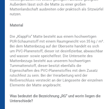
Außerdem lässt sich die Matte zu einer großen
Mattenlandschaft ausbreiten oder praktisch als Sitzwürfel
nutzen.
Material
Die „KlappFix“ Matte besteht aus einem hochwertigen
PUR-Schaumstoff mit einem Raumgewicht von 35 kg / m³.
Bei dem Mattenbezug auf der Oberseite handelt es sich
um PVC-Planenstoff, dieser ist desinfizierbar, abwaschbar
und wasser- sowie speichelfest. Die Unterseite des
Mattenbezugs besteht aus unserem hochwertigen
Turnmattenstoff, dieser besitzt ebenfalls die
Eigenschaften des PVC-Planenstoffes mit dem Zusatz
rutschfest zu sein. Bei der Verarbeitung wird der
Reißverschluss versteckt an der Längsseite der einzelnen
Elemente der Matte angebracht.
Was bedeutet die Bezeichnung „RG“ und worin liegen die
Unterschiede?