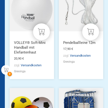
VOLLEY® Soft-Mini
Pendelballleine 12m
Handball mit
17,90
€
Elefantenhaut
zzgl.
Versandkosten
20,90
€
Grevinga
zzgl.
Versandkosten
Grevinga