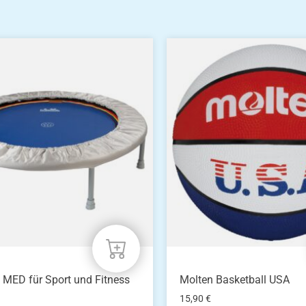
® MED für Sport und Fitness
Molten Basketball USA
15,90
€