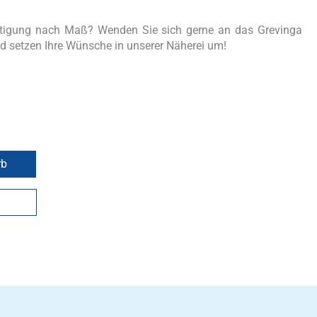
rtigung nach Maß? Wenden Sie sich gerne an das Grevinga
d setzen Ihre Wünsche in unserer Näherei um!
rb