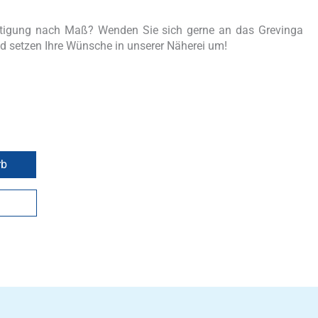
rtigung nach Maß? Wenden Sie sich gerne an das Grevinga
d setzen Ihre Wünsche in unserer Näherei um!
rb