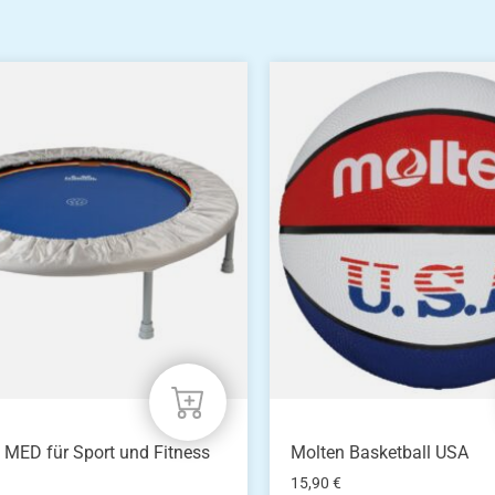
® MED für Sport und Fitness
Molten Basketball USA
15,90
€