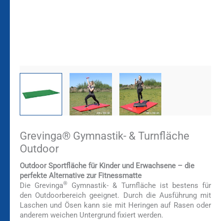
Grevinga® Gymnastik- & Turnfläche
Outdoor
Outdoor Sportfläche für Kinder und Erwachsene – die
perfekte Alternative zur Fitnessmatte
®
Die Grevinga
Gymnastik- & Turnfläche ist bestens für
den Outdoorbereich geeignet. Durch die Ausführung mit
Laschen und Ösen kann sie mit Heringen auf Rasen oder
anderem weichen Untergrund fixiert werden.