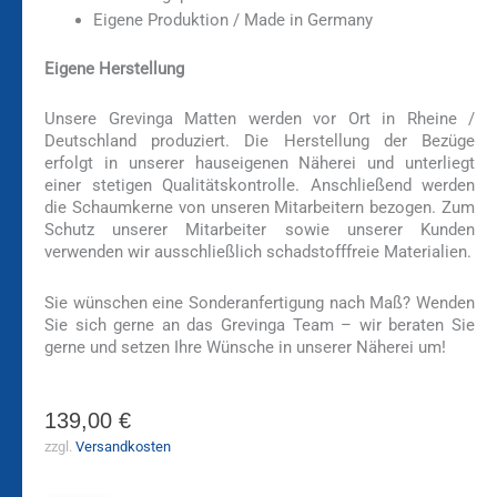
Eigene Produktion / Made in Germany
Eigene Herstellung
Unsere Grevinga Matten werden vor Ort in Rheine /
Deutschland produziert. Die Herstellung der Bezüge
erfolgt in unserer hauseigenen Näherei und unterliegt
einer stetigen Qualitätskontrolle. Anschließend werden
die Schaumkerne von unseren Mitarbeitern bezogen. Zum
Schutz unserer Mitarbeiter sowie unserer Kunden
verwenden wir ausschließlich schadstofffreie Materialien.
Sie wünschen eine Sonderanfertigung nach Maß? Wenden
Sie sich gerne an das Grevinga Team – wir beraten Sie
gerne und setzen Ihre Wünsche in unserer Näherei um!
139,00
€
zzgl.
Versandkosten