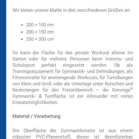
Wir bieten unsere Matte in drei verschiedenen Größen an:
200 × 100 cm
200 × 150 cm
200 × 300 cm
So kann die Fläche für das private Workout alleine im
Garten oder für mehrere Personen beim Vereins- und
Schulsport perfekt eingesetzt werden. Ob als
Trainingsequipment für Gymnastik- und Dehnübungen, als
Fitnessmatte für anstrengende Workouts, für Turnübungen
von Klein und Groß oder als Unterlage unter Rutschen und
®
Reckstangen für den Freizeitbereich – die Grevinga
Gymnastik- & Turnfläche ist ein Allrounder mit vielen
Einsatzmöglichkeiten.
Material / Verarbeitung
Die Oberfläche der Gymnastikmatte ist aus einem
robusten PVC-Planenstoff, dieser ist desinfizierbar,