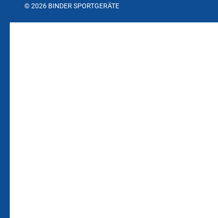
© 2026 BINDER SPORTGERÄTE