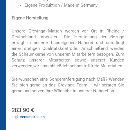
Eigene Produktion / Made in Germany
Eigene Herstellung
Unsere Grevinga Matten werden vor Ort in Rheine /
Deutschland produziert. Die Herstellung der Bezüge
erfolgt in unserer hauseigenen Näherei und unterliegt
einer stetigen Qualitätskontrolle. Anschließend werden
die Schaumkerne von unseren Mitarbeitern bezogen. Zum
Schutz unserer Mitarbeiter sowie unserer Kunden
verwenden wir ausschließlich schadstofffreie Materialien.
Sie wünschen eine Sonderanfertigung nach Maß? Wenden
Sie sich gerne an das Grevinga Team – wir beraten Sie
gerne und setzen Ihre Wünsche in unserer Näherei um!
283,90
€
zzgl.
Versandkosten