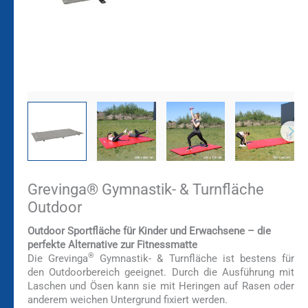
Grevinga® Gymnastik- & Turnfläche
Outdoor
Outdoor Sportfläche für Kinder und Erwachsene – die
perfekte Alternative zur Fitnessmatte
®
Die Grevinga
Gymnastik- & Turnfläche ist bestens für
den Outdoorbereich geeignet. Durch die Ausführung mit
Laschen und Ösen kann sie mit Heringen auf Rasen oder
anderem weichen Untergrund fixiert werden.