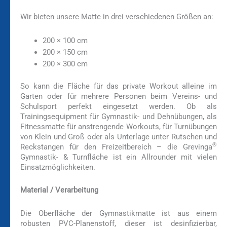
Wir bieten unsere Matte in drei verschiedenen Größen an:
200 × 100 cm
200 × 150 cm
200 × 300 cm
So kann die Fläche für das private Workout alleine im
Garten oder für mehrere Personen beim Vereins- und
Schulsport perfekt eingesetzt werden. Ob als
Trainingsequipment für Gymnastik- und Dehnübungen, als
Fitnessmatte für anstrengende Workouts, für Turnübungen
von Klein und Groß oder als Unterlage unter Rutschen und
®
Reckstangen für den Freizeitbereich – die Grevinga
Gymnastik- & Turnfläche ist ein Allrounder mit vielen
Einsatzmöglichkeiten.
Material / Verarbeitung
Die Oberfläche der Gymnastikmatte ist aus einem
robusten PVC-Planenstoff, dieser ist desinfizierbar,