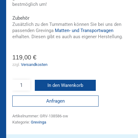
bestmöglich um!
Zubehör
Zusätzlich zu den Turnmatten können Sie bei uns den
passenden Grevinga
Matten- und Transportwagen
erhalten. Diesen gibt es auch aus eigener Herstellung.
119,00
€
zzgl.
Versandkosten
In den Warenkorb
Anfragen
Artikelnummer:
GRV-138586-sw
Kategorie:
Grevinga