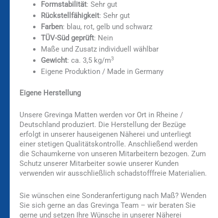
Formstabilität
: Sehr gut
Rückstellfähigkeit
: Sehr gut
Farben
: blau, rot, gelb und schwarz
TÜV-Süd geprüft
: Nein
Maße und Zusatz individuell wählbar
3
Gewicht
: ca. 3,5 kg/m
Eigene Produktion / Made in Germany
Eigene Herstellung
Unsere Grevinga Matten werden vor Ort in Rheine /
Deutschland produziert. Die Herstellung der Bezüge
erfolgt in unserer hauseigenen Näherei und unterliegt
einer stetigen Qualitätskontrolle. Anschließend werden
die Schaumkerne von unseren Mitarbeitern bezogen. Zum
Schutz unserer Mitarbeiter sowie unserer Kunden
verwenden wir ausschließlich schadstofffreie Materialien.
Sie wünschen eine Sonderanfertigung nach Maß? Wenden
Sie sich gerne an das Grevinga Team – wir beraten Sie
gerne und setzen Ihre Wünsche in unserer Näherei