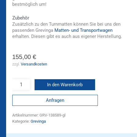
bestmöglich um!
Zubehör
Zusätzlich zu den Turnmatten können Sie bei uns den
passenden Grevinga
Matten- und Transportwagen
erhalten. Diesen gibt es auch aus eigener Herstellung.
155,00
€
zzgl.
Versandkosten
In den Warenkorb
Anfragen
Artikelnummer:
GRV-138589-gl
Kategorie:
Grevinga