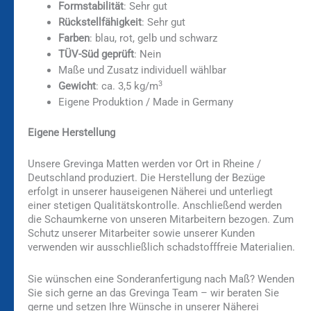
Formstabilität
: Sehr gut
Rückstellfähigkeit
: Sehr gut
Farben
: blau, rot, gelb und schwarz
TÜV-Süd geprüft
: Nein
Maße und Zusatz individuell wählbar
3
Gewicht
: ca. 3,5 kg/m
Eigene Produktion / Made in Germany
Eigene Herstellung
Unsere Grevinga Matten werden vor Ort in Rheine /
Deutschland produziert. Die Herstellung der Bezüge
erfolgt in unserer hauseigenen Näherei und unterliegt
einer stetigen Qualitätskontrolle. Anschließend werden
die Schaumkerne von unseren Mitarbeitern bezogen. Zum
Schutz unserer Mitarbeiter sowie unserer Kunden
verwenden wir ausschließlich schadstofffreie Materialien.
Sie wünschen eine Sonderanfertigung nach Maß? Wenden
Sie sich gerne an das Grevinga Team – wir beraten Sie
gerne und setzen Ihre Wünsche in unserer Näherei