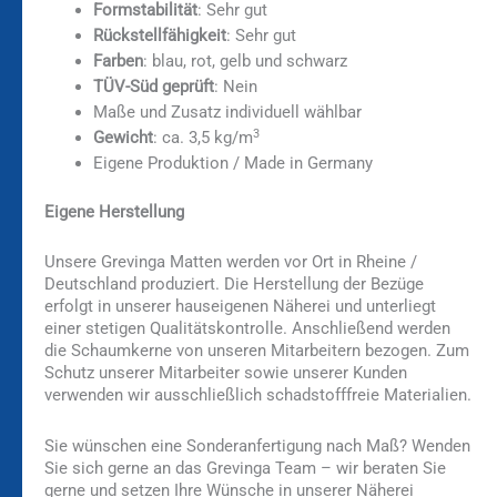
Formstabilität
: Sehr gut
Rückstellfähigkeit
: Sehr gut
Farben
: blau, rot, gelb und schwarz
TÜV-Süd geprüft
: Nein
Maße und Zusatz individuell wählbar
3
Gewicht
: ca. 3,5 kg/m
Eigene Produktion / Made in Germany
Eigene Herstellung
Unsere Grevinga Matten werden vor Ort in Rheine /
Deutschland produziert. Die Herstellung der Bezüge
erfolgt in unserer hauseigenen Näherei und unterliegt
einer stetigen Qualitätskontrolle. Anschließend werden
die Schaumkerne von unseren Mitarbeitern bezogen. Zum
Schutz unserer Mitarbeiter sowie unserer Kunden
verwenden wir ausschließlich schadstofffreie Materialien.
Sie wünschen eine Sonderanfertigung nach Maß? Wenden
Sie sich gerne an das Grevinga Team – wir beraten Sie
gerne und setzen Ihre Wünsche in unserer Näherei