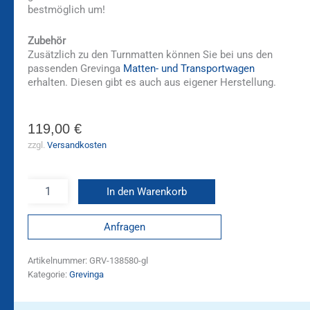
bestmöglich um!
Zubehör
Zusätzlich zu den Turnmatten können Sie bei uns den
passenden Grevinga
Matten- und Transportwagen
erhalten. Diesen gibt es auch aus eigener Herstellung.
119,00
€
zzgl.
Versandkosten
In den Warenkorb
Anfragen
Artikelnummer:
GRV-138580-gl
Kategorie:
Grevinga