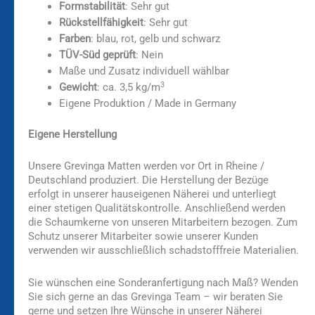
Formstabilität
: Sehr gut
Rückstellfähigkeit
: Sehr gut
Farben
: blau, rot, gelb und schwarz
TÜV-Süd geprüft
: Nein
Maße und Zusatz individuell wählbar
3
Gewicht
: ca. 3,5 kg/m
Eigene Produktion / Made in Germany
Eigene Herstellung
Unsere Grevinga Matten werden vor Ort in Rheine /
Deutschland produziert. Die Herstellung der Bezüge
erfolgt in unserer hauseigenen Näherei und unterliegt
einer stetigen Qualitätskontrolle. Anschließend werden
die Schaumkerne von unseren Mitarbeitern bezogen. Zum
Schutz unserer Mitarbeiter sowie unserer Kunden
verwenden wir ausschließlich schadstofffreie Materialien.
Sie wünschen eine Sonderanfertigung nach Maß? Wenden
Sie sich gerne an das Grevinga Team – wir beraten Sie
gerne und setzen Ihre Wünsche in unserer Näherei