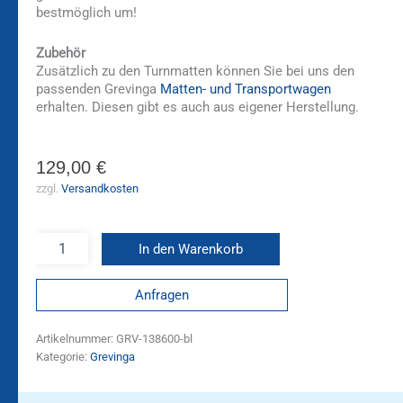
bestmöglich um!
Zubehör
Zusätzlich zu den Turnmatten können Sie bei uns den
passenden Grevinga
Matten- und Transportwagen
erhalten. Diesen gibt es auch aus eigener Herstellung.
129,00
€
zzgl.
Versandkosten
In den Warenkorb
Anfragen
Artikelnummer:
GRV-138600-bl
Kategorie:
Grevinga