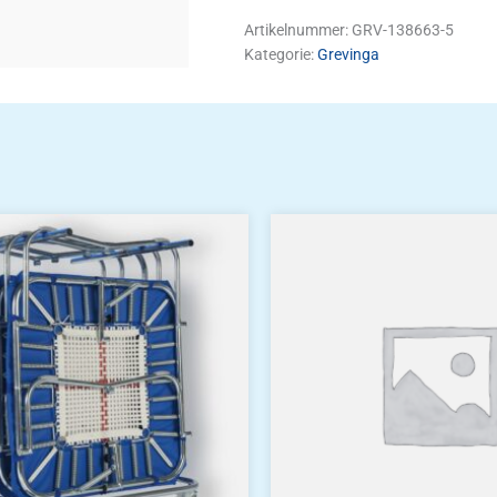
Artikelnummer:
GRV-138663-5
Kategorie:
Grevinga