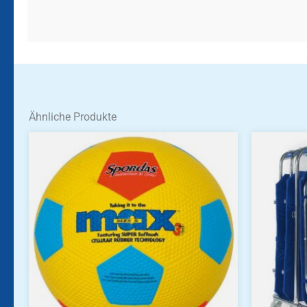
Ähnliche Produkte