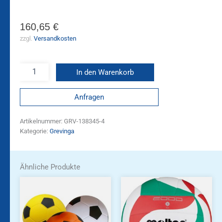
160,65
€
zzgl.
Versandkosten
In den Warenkorb
Anfragen
Artikelnummer:
GRV-138345-4
Kategorie:
Grevinga
Ähnliche Produkte