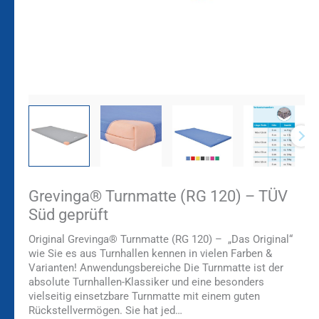
Grevinga® Turnmatte (RG 120) – TÜV
Süd geprüft
Original Grevinga® Turnmatte (RG 120) – „Das Original“
wie Sie es aus Turnhallen kennen in vielen Farben &
Varianten! Anwendungsbereiche Die Turnmatte ist der
absolute Turnhallen-Klassiker und eine besonders
vielseitig einsetzbare Turnmatte mit einem guten
Rückstellvermögen. Sie hat jed…