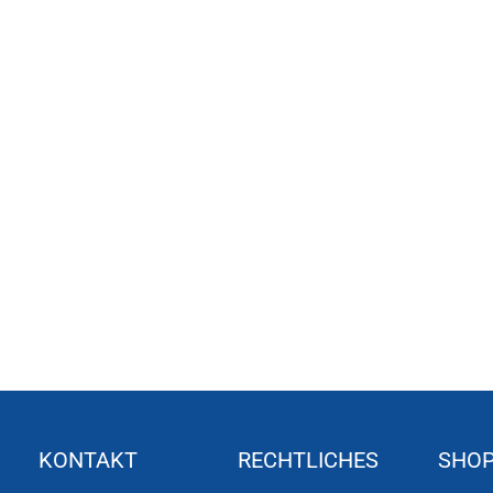
KONTAKT
RECHTLICHES
SHO