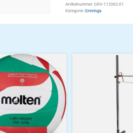
Artikelnummer:
GRV-112062-01
Kategorie:
Grevinga