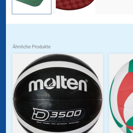
Ähnliche Produkte