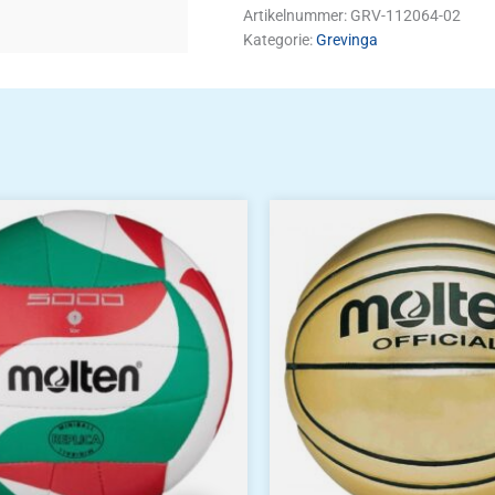
Artikelnummer:
GRV-112064-02
Kategorie:
Grevinga