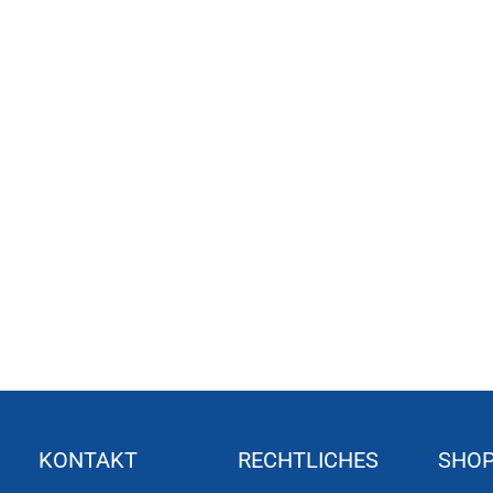
KONTAKT
RECHTLICHES
SHO