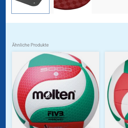
Ähnliche Produkte