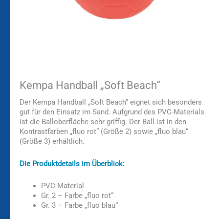
Kempa Handball „Soft Beach“
Der Kempa Handball „Soft Beach“ eignet sich besonders
gut für den Einsatz im Sand. Aufgrund des PVC-Materials
ist die Balloberfläche sehr griffig. Der Ball ist in den
Kontrastfarben „fluo rot“ (Größe 2) sowie „fluo blau“
(Größe 3) erhältlich.
Die Produktdetails im Überblick:
PVC-Material
Gr. 2 – Farbe „fluo rot“
Gr. 3 – Farbe „fluo blau“