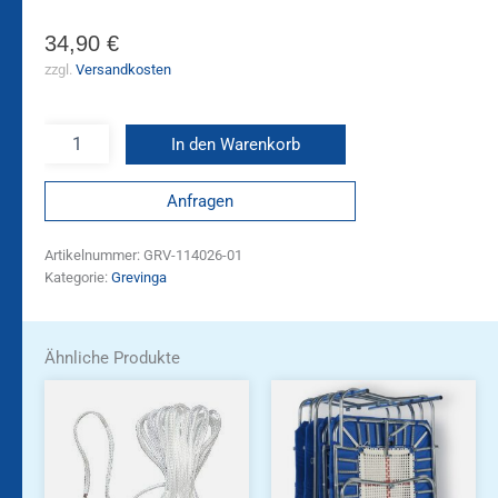
34,90
€
zzgl.
Versandkosten
In den Warenkorb
Anfragen
Artikelnummer:
GRV-114026-01
Kategorie:
Grevinga
Ähnliche Produkte