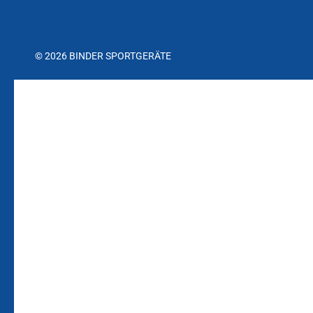
© 2026 BINDER SPORTGERÄTE