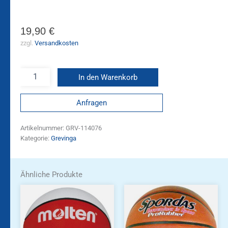
19,90
€
zzgl.
Versandkosten
In den Warenkorb
Anfragen
Artikelnummer:
GRV-114076
Kategorie:
Grevinga
Ähnliche Produkte