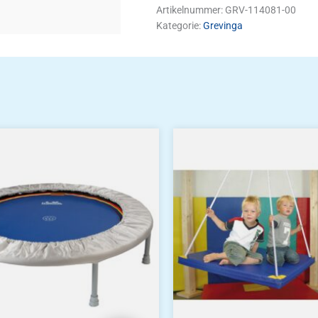
Artikelnummer:
GRV-114081-00
Kategorie:
Grevinga