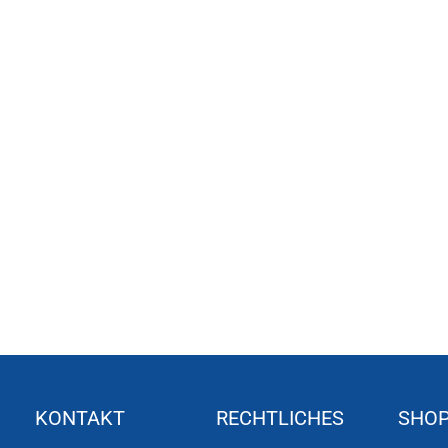
KONTAKT
RECHTLICHES
SHO