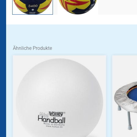
Ähnliche Produkte