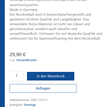
Speertraining perfekt.
Made in Germany:
Der Nockenball wird in Deutschland hergestellt und
garantiert höchste Qualität und Langlebigkeit. Das
verwendete Ruton-Material ist nicht nur robust und
geruchsneutral, sondern auch latexfrei und
umweltfreundlich. Vertrauen Sie auf deutsche Qualität und
verbessern Sie Ihr Speerwurftraining mit dem Nockenball.
29,90
€
zzgl.
Versandkosten
In den Warenkorb
Anfragen
Artikelnummer:
GRV-121217
Kategorie:
Grevinga