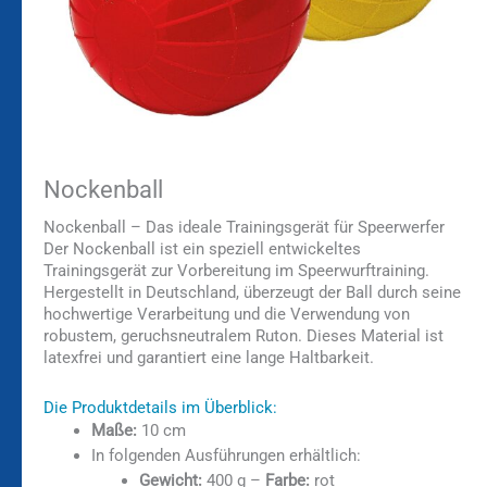
Nockenball
Nockenball – Das ideale Trainingsgerät für Speerwerfer
Der Nockenball ist ein speziell entwickeltes
Trainingsgerät zur Vorbereitung im Speerwurftraining.
Hergestellt in Deutschland, überzeugt der Ball durch seine
hochwertige Verarbeitung und die Verwendung von
robustem, geruchsneutralem Ruton. Dieses Material ist
latexfrei und garantiert eine lange Haltbarkeit.
Die Produktdetails im Überblick:
Maße:
10 cm
In folgenden Ausführungen erhältlich:
Gewicht:
400 g –
Farbe:
rot