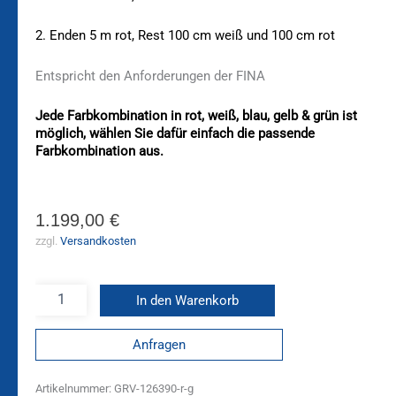
2. Enden 5 m rot, Rest 100 cm weiß und 100 cm rot
Entspricht den Anforderungen der FINA
Jede Farbkombination in rot, weiß, blau, gelb & grün ist
möglich, wählen Sie dafür einfach die passende
Farbkombination aus.
1.199,00
€
zzgl.
Versandkosten
In den Warenkorb
Anfragen
Artikelnummer:
GRV-126390-r-g