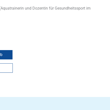
Aquatrainerin und Dozentin für Gesundheitssport im
rb