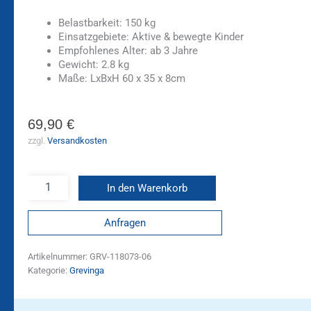
Belastbarkeit: 150 kg
Einsatzgebiete: Aktive & bewegte Kinder
Empfohlenes Alter: ab 3 Jahre
Gewicht: 2.8 kg
Maße: LxBxH 60 x 35 x 8cm
69,90
€
zzgl.
Versandkosten
In den Warenkorb
Anfragen
Artikelnummer:
GRV-118073-06
Kategorie:
Grevinga