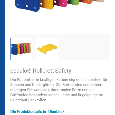
pedalo® Rollbrett Safety
Die Rollbretter in knalligen Farben eignen sich perfekt für
Schulen und Kindergärten. Die Bretter sind durch ihren
niedrigen Schwerpunkt, ihrer runden Form und die
Griffmulde besonders sicher. Leise und kugelgelagerte
Leichtlauf-Lenkrollen.
Die Produktdetails im Überblick: