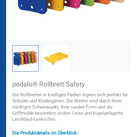
pedalo® Rollbrett Safety
Die Rollbretter in knalligen Farben eignen sich perfekt für
Schulen und Kindergärten. Die Bretter sind durch ihren
niedrigen Schwerpunkt, ihrer runden Form und die
Griffmulde besonders sicher. Leise und kugelgelagerte
Leichtlauf-Lenkrollen.
Die Produktdetails im Überblick: