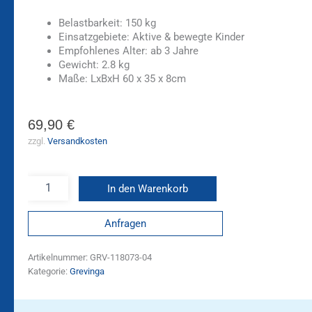
Belastbarkeit: 150 kg
Einsatzgebiete: Aktive & bewegte Kinder
Empfohlenes Alter: ab 3 Jahre
Gewicht: 2.8 kg
Maße: LxBxH 60 x 35 x 8cm
69,90
€
zzgl.
Versandkosten
In den Warenkorb
Anfragen
Artikelnummer:
GRV-118073-04
Kategorie:
Grevinga