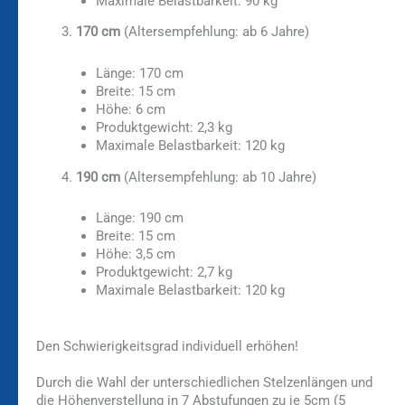
Maximale Belastbarkeit: 90 kg
170 cm
(Altersempfehlung: ab 6 Jahre)
Länge: 170 cm
Breite: 15 cm
Höhe: 6 cm
Produktgewicht: 2,3 kg
Maximale Belastbarkeit: 120 kg
190 cm
(Altersempfehlung: ab 10 Jahre)
Länge: 190 cm
Breite: 15 cm
Höhe: 3,5 cm
Produktgewicht: 2,7 kg
Maximale Belastbarkeit: 120 kg
Den Schwierigkeitsgrad individuell erhöhen!
Durch die Wahl der unterschiedlichen Stelzenlängen und
die Höhenverstellung in 7 Abstufungen zu je 5cm (5