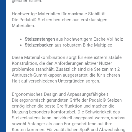
gleichermaßen.
Hochwertige Materialien für maximale Stabilität
Die Pedalo® Stelzen bestehen aus erstklassigen
Materialien:
Stelzenstangen
aus hochwertigem Esche Vollholz
Stelzenbacken
aus robustem Birke Multiplex
Diese Materialkombination sorgt für eine extrem stabile
Konstruktion, die den Anforderungen aktiver Nutzer
problemlos standhält. Zusätzlich sind die Stelzen mit 2
Antirutsch-Gummikappen ausgestattet, die für sicheren
Halt auf verschiedenen Untergründen sorgen.
Ergonomisches Design und Anpassungsfähigkeit
Die ergonomisch gerundeten Griffe der Pedalo® Stelzen
ermöglichen die beste Greiffunktion und machen die
Nutzung besonders komfortabel. Die Schwierigkeit des
Stelzenlaufens kann individuell angepasst werden, sodass
sowohl Anfänger als auch Fortgeschrittene auf ihre
Kosten kommen. Für zusätzlichen Spaß und Abwechslung