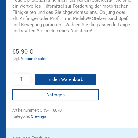
ein wertvolles Hilfsmittel zur Förderung der motorischen
Fähigkeiten und des Gleichgewichtssinns. Ob jung oder
alt, Anfänger oder Profi – mit Pedalo® Stelzen sind Spaß
und Bewegung garantiert. Wählen Sie die passende Länge
und starten Sie in ein neues Abenteuer!
65,90
€
zzgl.
Versandkosten
In den Warenkorb
Anfragen
Artikelnummer:
GRV-118070
Kategorie:
Grevinga