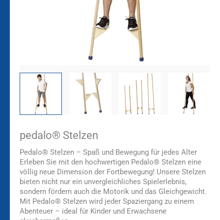
pedalo® Stelzen
Pedalo® Stelzen – Spaß und Bewegung für jedes Alter
Erleben Sie mit den hochwertigen Pedalo® Stelzen eine
völlig neue Dimension der Fortbewegung! Unsere Stelzen
bieten nicht nur ein unvergleichliches Spielerlebnis,
sondern fördern auch die Motorik und das Gleichgewicht.
Mit Pedalo® Stelzen wird jeder Spaziergang zu einem
Abenteuer – ideal für Kinder und Erwachsene