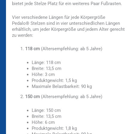
bietet jede Stelze Platz für ein weiteres Paar Fußrasten.
Vier verschiedene Längen für jede Körpergröße
Pedalo® Stelzen sind in vier unterschiedlichen Längen
erhältlich, um jeder Körpergröße und jedem Alter gerecht
zu werden:
118 cm
(Altersempfehlung: ab 5 Jahre)
Länge: 118 cm
Breite: 13,5 cm
Höhe: 3 cm
Produktgewicht: 1,5 kg
Maximale Belastbarkeit: 90 kg
150 cm
(Altersempfehlung: ab 5 Jahre)
Länge: 150 cm
Breite: 13,5 cm
Höhe: 6 cm
Produktgewicht: 1,8 kg