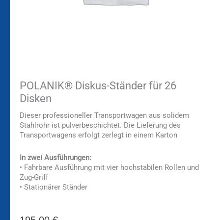
POLANIK® Diskus-Ständer für 26
Disken
Dieser professioneller Transportwagen aus solidem
Stahlrohr ist pulverbeschichtet. Die Lieferung des
Transportwagens erfolgt zerlegt in einem Karton
In zwei Ausführungen:
• Fahrbare Ausführung mit vier hochstabilen Rollen und
Zug-Griff
• Stationärer Ständer
195,00
€