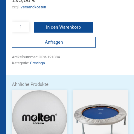
zzgl.
Versandkosten
In den Warenkorb
Anfragen
Artikelnummer:
GRV-121384
Kategorie:
Grevinga
Ähnliche Produkte