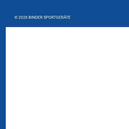
© 2026 BINDER SPORTGERÄTE