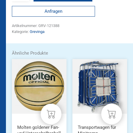
Anfragen
Artikelnummer:
GRV-121388
Kategorie:
Grevinga
Ähnliche Produkte
Molten goldener Fan-
Transportwagen für