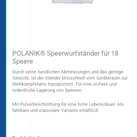
POLANIK® Speerwurfständer für 18
Speere
Durch seine handlichen Abmessungen und das geringe
Gewicht, ist der Ständer blitzschnell vom Geräteraum zur
Wettkampfstätte transportiert. Für eine sichere und
ordentliche Lagerung von Speeren.
Mit Pulverbeschichtung für eine hohe Lebensdauer. Als
fahrbare und stationäre Variante erhältlich.