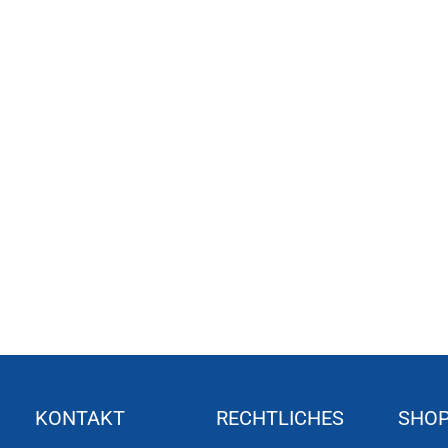
KONTAKT
RECHTLICHES
SHO