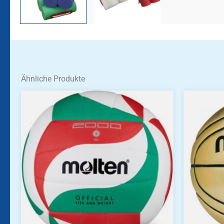
Ähnliche Produkte