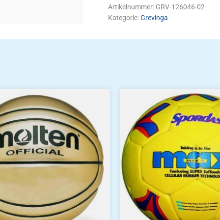
Artikelnummer:
GRV-126046-02
Kategorie:
Grevinga