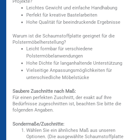
Projekte?
Leichtes Gewicht und einfache Handhabung
Perfekt für kreative Bastelarbeiten
Hohe Qualität für beeindruckende Ergebnisse
Warum ist die Schaumstoffplatte geeignet für die
Polstermöbelherstellung?
Leicht formbar für verschiedene
Polstermöbelanwendungen
Hohe Dichte für langanhaltende Unterstützung
Vielseitige Anpassungsmöglichkeiten für
unterschiedliche Möbelstücke
Saubere Zuschnitte nach Maß:
Für einen perfekten Zuschnitt, der exakt auf Ihre
Bedürfnisse zugeschnitten ist, beachten Sie bitte die
folgenden Angaben.
Sondermaße/Zuschnitte:
Wählen Sie ein ähnliches Maß aus unseren
Optionen. (Die ausgewählte Schaumstoffplatte