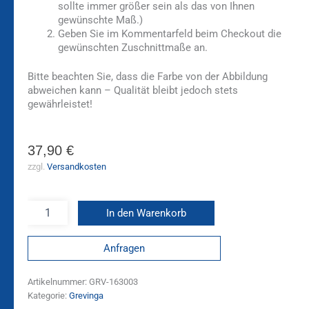
sollte immer größer sein als das von Ihnen
gewünschte Maß.)
Geben Sie im Kommentarfeld beim Checkout die
gewünschten Zuschnittmaße an.
Bitte beachten Sie, dass die Farbe von der Abbildung
abweichen kann – Qualität bleibt jedoch stets
gewährleistet!
37,90
€
zzgl.
Versandkosten
In den Warenkorb
Anfragen
Artikelnummer:
GRV-163003
Kategorie:
Grevinga