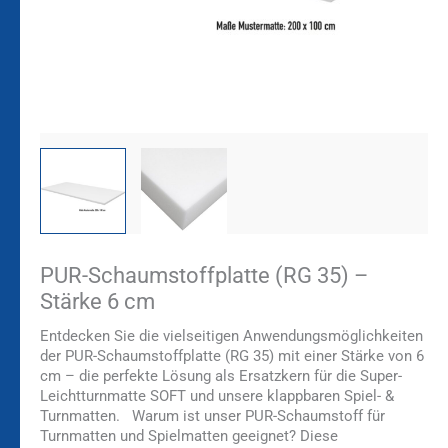
PUR-Schaumstoffplatte (RG 35) –
Stärke 6 cm
Entdecken Sie die vielseitigen Anwendungsmöglichkeiten
der PUR-Schaumstoffplatte (RG 35) mit einer Stärke von 6
cm – die perfekte Lösung als Ersatzkern für die Super-
Leichtturnmatte SOFT und unsere klappbaren Spiel- &
Turnmatten.
Warum ist unser PUR-Schaumstoff für
Turnmatten und Spielmatten geeignet? Diese