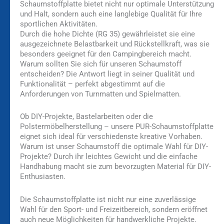
Schaumstoffplatte bietet nicht nur optimale Unterstützung
und Halt, sondern auch eine langlebige Qualität für Ihre
sportlichen Aktivitäten.
Durch die hohe Dichte (RG 35) gewährleistet sie eine
ausgezeichnete Belastbarkeit und Rückstellkraft, was sie
besonders geeignet für den Campingbereich macht.
Warum sollten Sie sich für unseren Schaumstoff
entscheiden? Die Antwort liegt in seiner Qualität und
Funktionalität – perfekt abgestimmt auf die
Anforderungen von Turnmatten und Spielmatten.
Ob DIY-Projekte, Bastelarbeiten oder die
Polstermöbelherstellung – unsere PUR-Schaumstoffplatte
eignet sich ideal für verschiedenste kreative Vorhaben.
Warum ist unser Schaumstoff die optimale Wahl für DIY-
Projekte? Durch ihr leichtes Gewicht und die einfache
Handhabung macht sie zum bevorzugten Material für DIY-
Enthusiasten.
Die Schaumstoffplatte ist nicht nur eine zuverlässige
Wahl für den Sport- und Freizeitbereich, sondern eröffnet
auch neue Möglichkeiten für handwerkliche Projekte.