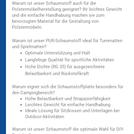
Warum ist unser Schaumstoff auch für die
Polstermöbelherstellung geeignet? Ihr leichtes Gewicht
und die einfache Handhabung machen sie zum
bevorzugten Material für die Gestaltung von
Polstermöbeln.
Warum ist unser PUR-Schaumstoff ideal für Turnmatten
und Spielmatten?
Optimale Unterstützung und Halt
Langlebige Qualität für sportliche Aktivitäten
Hohe Dichte (RG 35) für ausgezeichnete
Belastbarkeit und Rückstellkraft
Warum eignet sich die Schaumstoffplatte besonders für
den Campingbereich?
Hohe Belastbarkeit und Strapazierfähigkeit
Leichtes Gewicht für einfache Handhabung
Ideale Lösung für Sitzkissen und Unterlagen bei
Outdoor-Aktivitäten
Warum ist unser Schaumstoff die optimale Wahl für DIY-