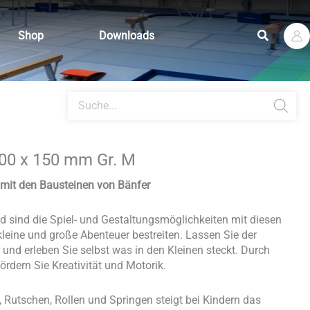
Suchen
Shop
Downloads
Products
search
00 x 150 mm Gr. M
 mit den Bausteinen von Bänfer
 sind die Spiel- und Gestaltungsmöglichkeiten mit diesen
leine und große Abenteuer bestreiten. Lassen Sie der
f und erleben Sie selbst was in den Kleinen steckt. Durch
ördern Sie Kreativität und Motorik.
, Rutschen, Rollen und Springen steigt bei Kindern das