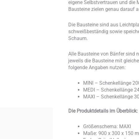
eigene Selbstvertrauen und die 
Bausteine zielen genau darauf a
Die Bausteine sind aus Leichtpla
schweißbeständig sowie speichele
Schaum.
Alle Bausteine von Bänfer sind
jeweils die Bausteine mit glei
folgende Angaben nutzen:
MINI – Schenkellänge 20
MEDI – Schenkellänge 24
MAXI – Schenkellänge 3
Die Produktdetails im Überblick:
Größenschema: MAXI
Maße: 900 x 300 x 150 