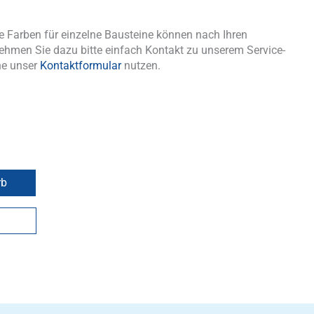
 Farben für einzelne Bausteine können nach Ihren
ehmen Sie dazu bitte einfach Kontakt zu unserem Service-
ne unser
Kontaktformular
nutzen.
rb