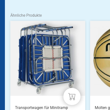
Ähnliche Produkte
Transportwagen für Minitramp
Molten g