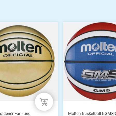
oldener Fan- und
Molten Basketball BGMX-