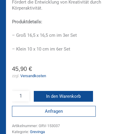
Fördert die Entwicklung von Kreativität durch
Körperaktivität.
Produktdetails:
– Groß 16,5 x 16,5 cm im 3er Set
– Klein 10 x 10 cm im 6er Set
45,90
€
zzgl.
Versandkosten
In den Warenkorb
Anfragen
Artikelnummer:
GRV-153037
Kategorie:
Grevinga