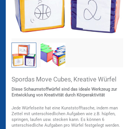
Spordas Move Cubes, Kreative Würfel
Diese Schaumstoffwürfel sind das ideale Werkzeug zur
Entwicklung von Kreativität durch Körperaktivität
Jede Würfelseite hat eine Kunststofftasche, indem man
Zettel mit unterschiedlichen Aufgaben wie z.B. hüpfen,
springen, laufen usw. stecken kann. Es können 6
unterschiedliche Aufgaben pro Würfel festgelegt werden.