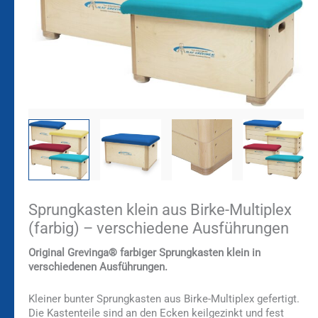
Sprungkasten klein aus Birke-Multiplex
(farbig) – verschiedene Ausführungen
Original Grevinga®
farbiger Sprungkasten klein in
verschiedenen Ausführungen.
Kleiner bunter Sprungkasten aus Birke-Multiplex gefertigt.
Die Kastenteile sind an den Ecken keilgezinkt und fest