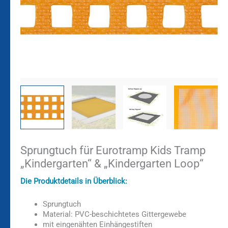
Sprungtuch für Eurotramp Kids Tramp
„Kindergarten“ & „Kindergarten Loop“
Die Produktdetails in Überblick:
Sprungtuch
Material: PVC-beschichtetes Gittergewebe
mit eingenähten Einhängestiften