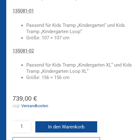
135081-01
Passend für Kids Tramp „Kindergarten“ und Kids
Tramp „Kindergarten Loop“
Größe: 107 × 107 cm
135081-02
Passend für Kids Tramp „Kindergarten XL“ und Kids
Tramp „Kindergarten Loop XL“
Größe: 156 × 156 cm
739,00
€
zzgl.
Versandkosten
In den Warenkorb