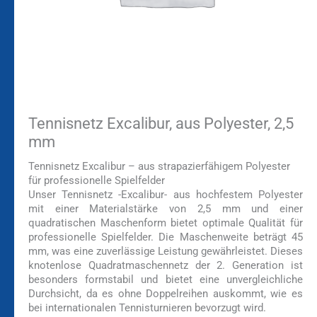
Tennisnetz Excalibur, aus Polyester, 2,5
mm
Tennisnetz Excalibur – aus strapazierfähigem Polyester
für professionelle Spielfelder
Unser Tennisnetz -Excalibur- aus hochfestem Polyester
mit einer Materialstärke von 2,5 mm und einer
quadratischen Maschenform bietet optimale Qualität für
professionelle Spielfelder. Die Maschenweite beträgt 45
mm, was eine zuverlässige Leistung gewährleistet. Dieses
knotenlose Quadratmaschennetz der 2. Generation ist
besonders formstabil und bietet eine unvergleichliche
Durchsicht, da es ohne Doppelreihen auskommt, wie es
bei internationalen Tennisturnieren bevorzugt wird.