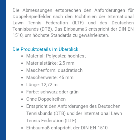
Die Abmessungen entsprechen den Anforderungen für
Doppel-Spielfelder nach den Richtlinien der International
Lawn Tennis Federation (ILTF) und des Deutschen
Tennisbunds (DTB). Das Einbaumaß entspricht der DIN EN
1510, um höchste Standards zu gewährleisten.
Die Produktdetails im Überblick:
Material: Polyester, hochfest
Materialstärke: 2,5 mm
Maschenform: quadratisch
Maschenweite: 45 mm
Länge: 12,72 m
Farbe: schwarz oder grün
Ohne Doppelreihen
Entspricht den Anforderungen des Deutschen
Tennisbunds (DTB) und der International Lawn
Tennis Federation (ILTF)
Einbaumaß entspricht der DIN EN 1510