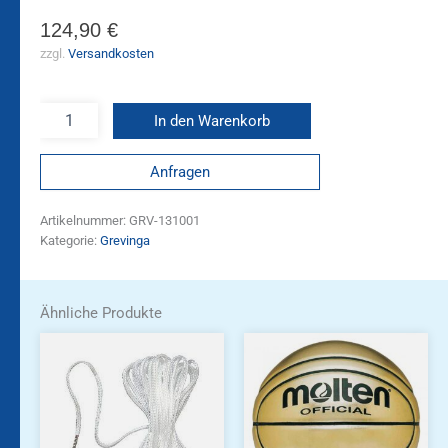
124,90
€
zzgl.
Versandkosten
In den Warenkorb
Anfragen
Artikelnummer:
GRV-131001
Kategorie:
Grevinga
Ähnliche Produkte