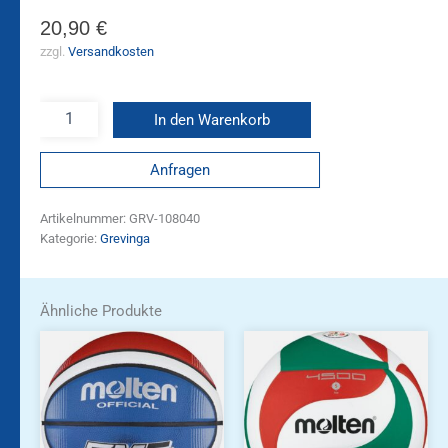
20,90
€
zzgl.
Versandkosten
In den Warenkorb
Anfragen
Artikelnummer:
GRV-108040
Kategorie:
Grevinga
Ähnliche Produkte