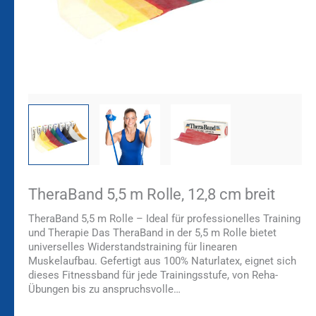
TheraBand 5,5 m Rolle, 12,8 cm breit
TheraBand 5,5 m Rolle – Ideal für professionelles Training
und Therapie Das TheraBand in der 5,5 m Rolle bietet
universelles Widerstandstraining für linearen
Muskelaufbau. Gefertigt aus 100% Naturlatex, eignet sich
dieses Fitnessband für jede Trainingsstufe, von Reha-
Übungen bis zu anspruchsvolle…