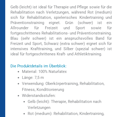
Gelb (leicht) ist ideal für Therapie und Pflege sowie für die
Rehabilitation nach Verletzungen, während Rot (medium)
sich für Rehabilitation, spielerisches Kindertraining und
Präventionstraining eignet. Grün (schwer) ist ein
Allrounder für Freizeit und Sport sowie für
fortgeschrittenes Rehabilitations- und Präventionstraining.
Blau (sehr schwer) ist ein anspruchsvolles Band für
Freizeit und Sport, Schwarz (extra schwer) eignet sich für
intensives Krafttraining, und Silber (spezial schwer) ist
ideal für fortgeschrittenes Kraft- und Athletiktraining.
Die Produktdetails im Überblick:
Material:
100% Naturlatex
Länge:
7,5 m
Verwendung:
Oberkörpertraining, Rehabilitation,
Fitness, Konditionierung
Widerstandsstufen:
Gelb (leicht): Therapie, Rehabilitation nach
Verletzungen
Rot (medium): Rehabilitation, Kindertraining,