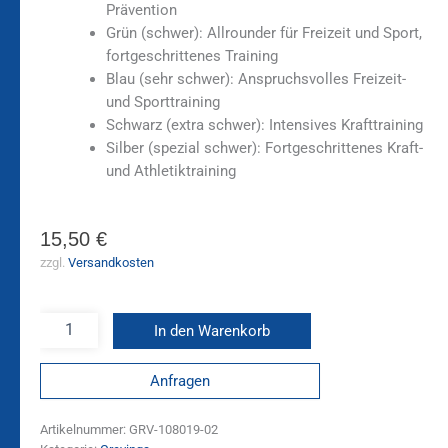
Prävention
Grün (schwer): Allrounder für Freizeit und Sport,
fortgeschrittenes Training
Blau (sehr schwer): Anspruchsvolles Freizeit-
und Sporttraining
Schwarz (extra schwer): Intensives Krafttraining
Silber (spezial schwer): Fortgeschrittenes Kraft-
und Athletiktraining
15,50
€
zzgl.
Versandkosten
In den Warenkorb
Anfragen
Artikelnummer:
GRV-108019-02