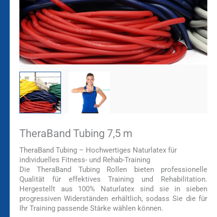
TheraBand Tubing 7,5 m
TheraBand Tubing – Hochwertiges Naturlatex für
individuelles Fitness- und Rehab-Training
Die TheraBand Tubing Rollen bieten professionelle
Qualität für effektives Training und Rehabilitation.
Hergestellt aus 100% Naturlatex sind sie in sieben
progressiven Widerständen erhältlich, sodass Sie die für
Ihr Training passende Stärke wählen können.