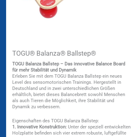
TOGU® Balanza® Ballstep®
TOGU Balanza Ballstep – Das innovative Balance Board
für mehr Stabilität und Dynamik
Erleben Sie mit dem TOGU Balanza Ballstep ein neues
Level des sensomotorischen Trainings. Hergestellt in
Deutschland und in zwei unterschiedlichen Größen
erhältlich, bietet dieses Balancebrett sowohl Menschen
als auch Tieren die Möglichkeit, ihre Stabilität und
Dynamik zu verbessern.
Eigenschaften des TOGU Balanza Ballstep:
1. Innovative Konstruktion:
Unter der speziell entwickelten
Holzplatte befinden sich vier extrem robuste, luftgefüllte