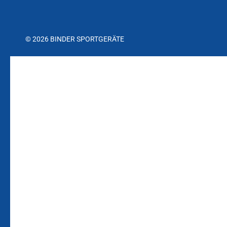
© 2026 BINDER SPORTGERÄTE