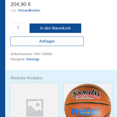
204,90
€
zzgl.
Versandkosten
In den Warenkorb
Anfragen
Artikelnummer:
GRV-108085
Kategorie:
Grevinga
Ähnliche Produkte