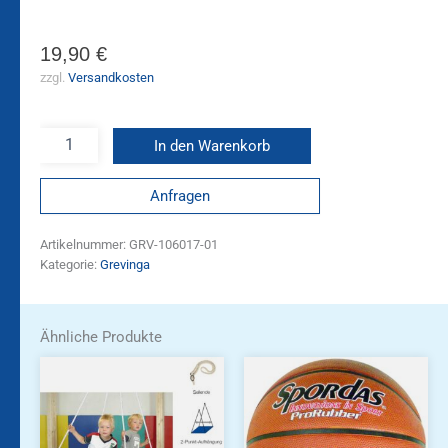
19,90
€
zzgl.
Versandkosten
In den Warenkorb
Anfragen
Artikelnummer:
GRV-106017-01
Kategorie:
Grevinga
Ähnliche Produkte