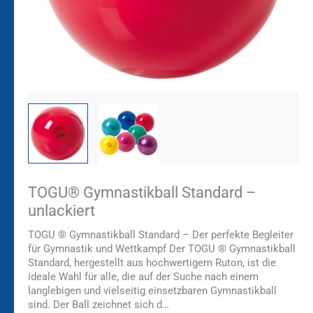
TOGU® Gymnastikball Standard –
unlackiert
TOGU ® Gymnastikball Standard – Der perfekte Begleiter
für Gymnastik und Wettkampf Der TOGU ® Gymnastikball
Standard, hergestellt aus hochwertigem Ruton, ist die
ideale Wahl für alle, die auf der Suche nach einem
langlebigen und vielseitig einsetzbaren Gymnastikball
sind. Der Ball zeichnet sich d…