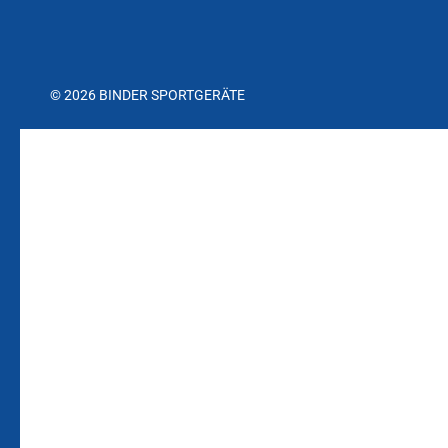
© 2026 BINDER SPORTGERÄTE