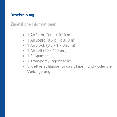
Beschreibung
Zusätzliche Informationen
1 AirFloor (3 x 1 x 0,10 m)
1 AirBoard (0,6 x 1 x 0,10 m)
1 AirBlock (0,6 x 1 x 0,20 m)
1 AirRoll (60 x 120 cm)
1 Fußpumpe
1 Transport-/Lagertasche
5 Klettverschlüsse für das Stapeln und / oder die
Verlängerung