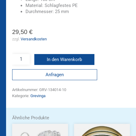
Material: Schlagfestes PE
Durchmesser: 25 mm
29,50
€
zzgl.
Versandkosten
In den Warenkorb
Anfragen
Artikelnummer:
GRV-134014-10
Kategorie:
Grevinga
Ähnliche Produkte