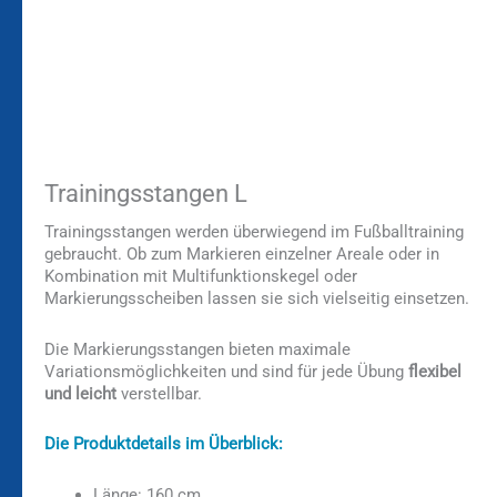
Trainingsstangen L
Trainingsstangen werden überwiegend im Fußballtraining
gebraucht. Ob zum Markieren einzelner Areale oder in
Kombination mit Multifunktionskegel oder
Markierungsscheiben lassen sie sich vielseitig einsetzen.
Die Markierungsstangen bieten maximale
Variationsmöglichkeiten und sind für jede Übung
flexibel
und leicht
verstellbar.
Die Produktdetails im Überblick:
Länge: 160 cm