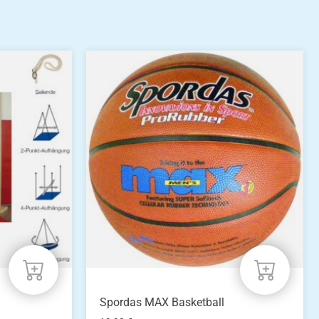
Spordas MAX Basketball