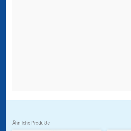
Ähnliche Produkte