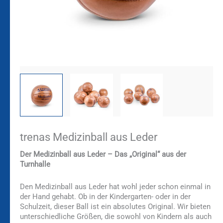
trenas Medizinball aus Leder
Der Medizinball aus Leder – Das „Original“ aus der
Turnhalle
Den Medizinball aus Leder hat wohl jeder schon einmal in
der Hand gehabt. Ob in der Kindergarten- oder in der
Schulzeit, dieser Ball ist ein absolutes Original. Wir bieten
unterschiedliche Größen, die sowohl von Kindern als auch