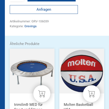
Anfragen
Artikelnummer:
GRV-106039
Kategorie:
Grevinga
Ähnliche Produkte
trimilin® MED für
Molten Basketball