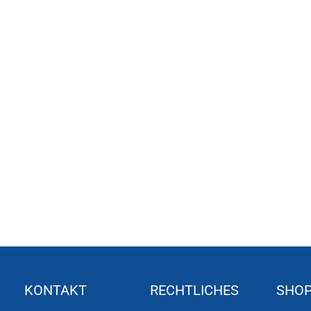
KONTAKT
RECHTLICHES
SHO