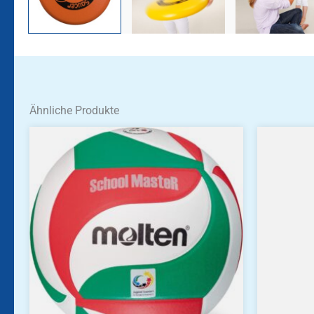
Ähnliche Produkte