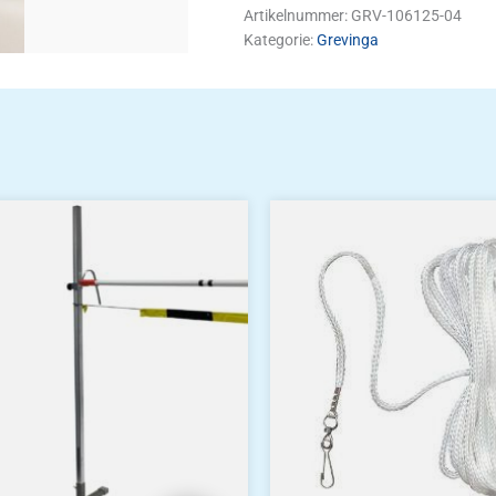
Artikelnummer:
GRV-106125-04
Kategorie:
Grevinga