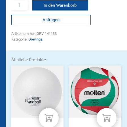
In den Warenkorb
Anfragen
Artikelnummer:
GRV-141133
Kategorie:
Grevinga
Ähnliche Produkte