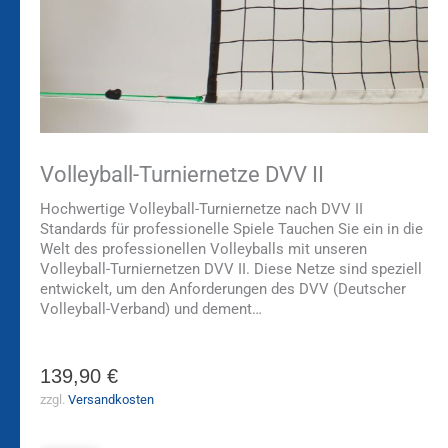
Volleyball-Turniernetze DVV II
Hochwertige Volleyball-Turniernetze nach DVV II
Standards für professionelle Spiele Tauchen Sie ein in die
Welt des professionellen Volleyballs mit unseren
Volleyball-Turniernetzen DVV II. Diese Netze sind speziell
entwickelt, um den Anforderungen des DVV (Deutscher
Volleyball-Verband) und dement…
139,90
€
zzgl.
Versandkosten