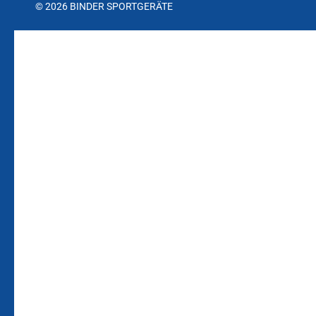
© 2026 BINDER SPORTGERÄTE