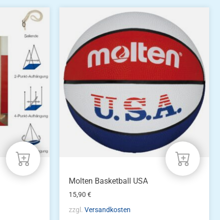
Molten Basketball USA
15,90
€
zzgl.
Versandkosten