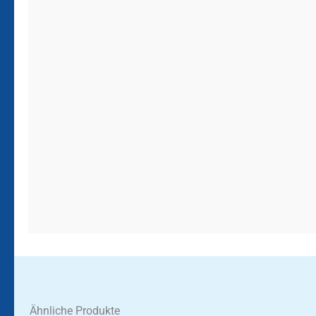
Ähnliche Produkte