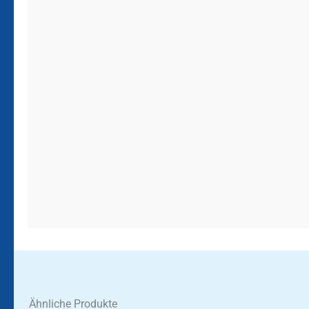
Ähnliche Produkte